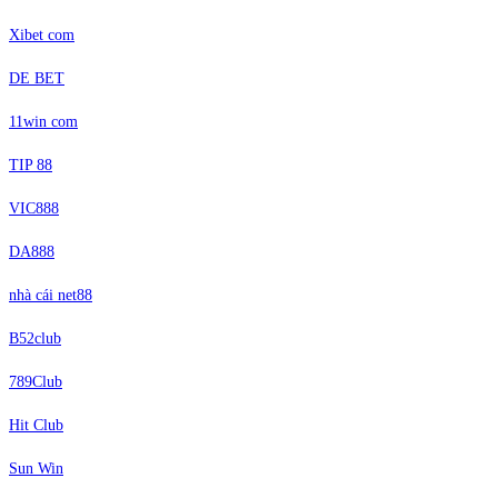
Xibet com
DE BET
11win com
TIP 88
VIC888
DA888
nhà cái net88
B52club
789Club
Hit Club
Sun Win