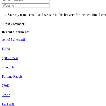
name
your
Enter
or
email
your
Save my name, email, and website in this browser for the next time I c
username
address
website
to
to
URL
comment
comment
(optional)
Recent Comments
sonic55 alternatif
DA88
qq88 fitness
thúng phim
Fortune Rabbit
789K
33win
Lucky888