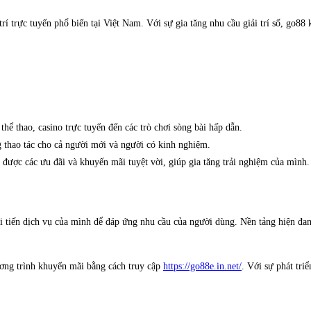
rí trực tuyến phổ biến tại Việt Nam. Với sự gia tăng nhu cầu giải trí số, go88
hể thao, casino trực tuyến đến các trò chơi sòng bài hấp dẫn.
g thao tác cho cả người mới và người có kinh nghiệm.
ược các ưu đãi và khuyến mãi tuyệt vời, giúp gia tăng trải nghiệm của mình.
ải tiến dịch vụ của mình để đáp ứng nhu cầu của người dùng. Nền tảng hiện đa
ơng trình khuyến mãi bằng cách truy cập
https://go88e.in.net/
. Với sự phát tri