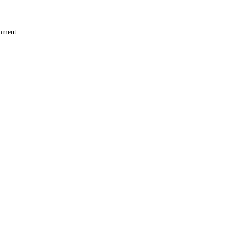
omment.