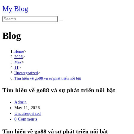
Skip
My Blog
to
Search
content
this
Blog
website
Home
>
2026
>
May
>
11
>
Uncategorized
>
Tìm hiểu về go88 và sự phát triển nổi bật
Tìm hiểu về go88 và sự phát triển nổi bật
Post
Admin
author:
Post
May 11, 2026
published:
Post
Uncategorized
category:
Post
0 Comments
comments:
Tìm hiểu về go88 và sự phát triển nổi bật